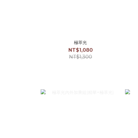
極萃光
NT$1,080
NT$1,300