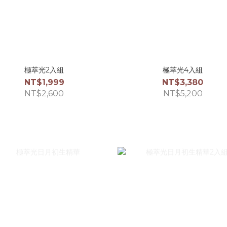
極萃光2入組
極萃光4入組
NT$1,999
NT$3,380
NT$2,600
NT$5,200