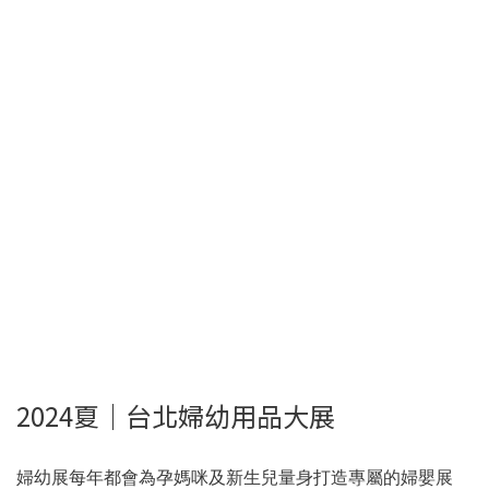
2024夏｜台北婦幼用品大展
婦幼展每年都會為孕媽咪及新生兒量身打造專屬的婦嬰展