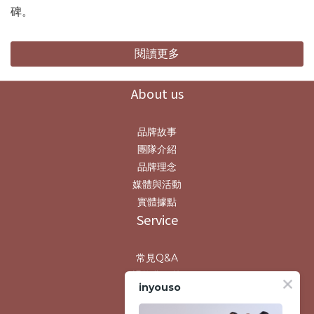
碑。
閱讀更多
About us
品牌故事
團隊介紹
品牌理念
媒體與活動
實體據點
Service
常見Q&A
退換貨政策
inyouso
運送政策
條款與細則