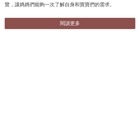
覽，讓媽媽們能夠一次了解自身和寶寶們的需求。
閱讀更多