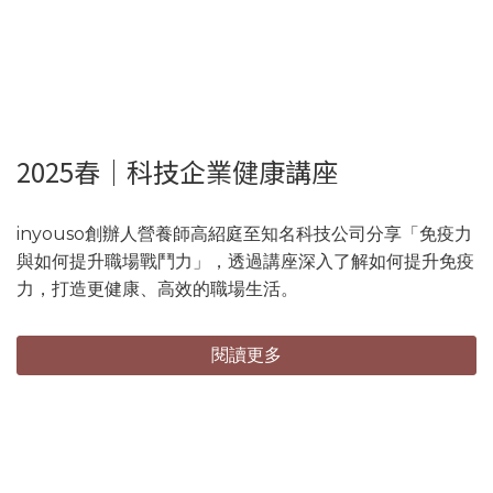
2025春｜科技企業健康講座
inyouso創辦人營養師高紹庭至知名科技公司分享「免疫力
與如何提升職場戰鬥力」，透過講座深入了解如何提升免疫
力，打造更健康、高效的職場生活。
閱讀更多