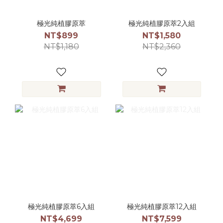
極光純植膠原萃
極光純植膠原萃2入組
NT$899
NT$1,580
NT$1,180
NT$2,360
極光純植膠原萃6入組
極光純植膠原萃12入組
NT$4,699
NT$7,599