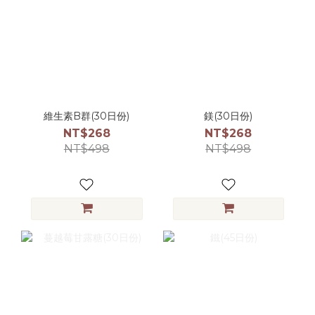
維生素B群(30日份)
鎂(30日份)
NT$268
NT$268
NT$498
NT$498