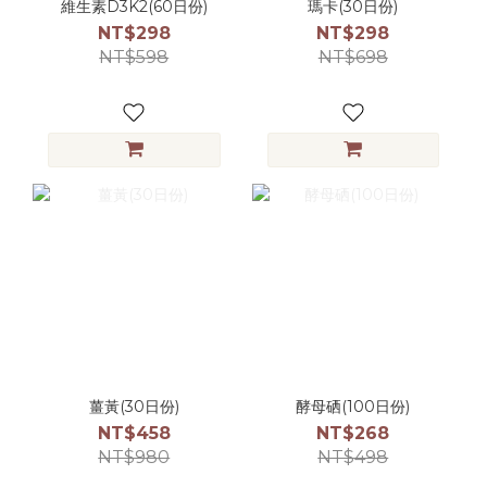
維生素D3K2(60日份)
瑪卡(30日份)
NT$298
NT$298
NT$598
NT$698
薑黃(30日份)
酵母硒(100日份)
NT$458
NT$268
NT$980
NT$498