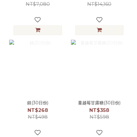
NT$7,080
NT$14,160
鎂(30日份)
蔓越莓甘露糖(30日份)
NT$268
NT$358
NT$498
NT$598