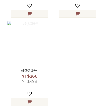
鋅(60日份)
NT$268
NT$498