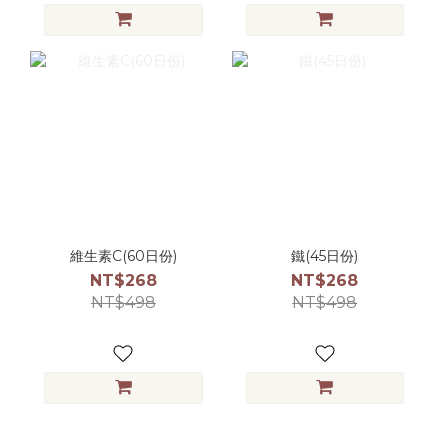
維生素C(60日份)
鐵(45日份)
NT$268
NT$268
NT$498
NT$498