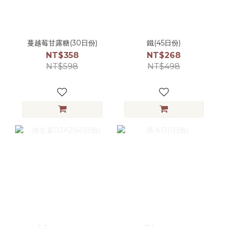
蔓越莓甘露糖(30日份)
鐵(45日份)
NT$358
NT$268
NT$598
NT$498